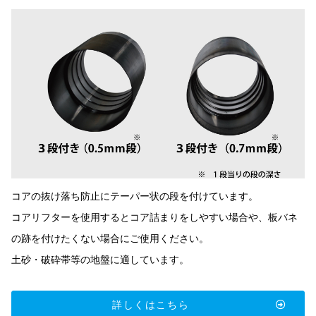
コアの抜け落ち防止にテーパー状の段を付けています。
コアリフターを使用するとコア詰まりをしやすい場合や、板バネ
の跡を付けたくない場合にご使用ください。
土砂・破砕帯等の地盤に適しています。
詳しくはこちら