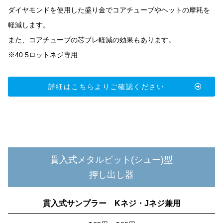
ダイヤモンドを使用した盛り金でコアチューブやヘットの摩耗を
軽減します。
また、コアチューブの芯ブレ軽減の効果もあります。
※40.5ロットネジ専用
詳細はこちらよりご確認ください
貫入式メタルビット(シュー)型
押し出し器
貫入式サンプラー Kネジ・Jネジ兼用