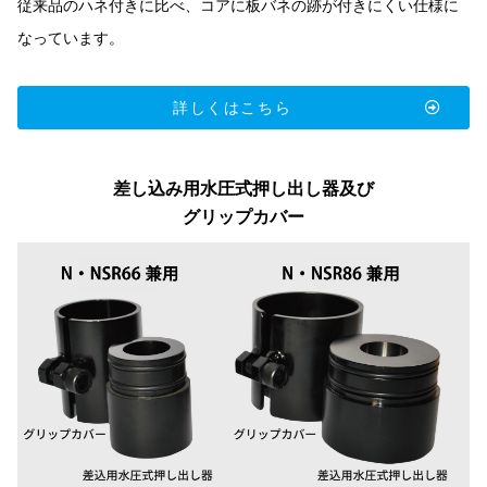
従来品のハネ付きに比べ、コアに板バネの跡が付きにくい仕様に
なっています。
詳しくはこちら
差し込み用水圧式押し出し器及び
グリップカバー