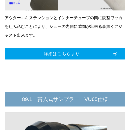
アウターエキステンションとインナーチューブの間に調整ワッカ
を組み込むことにより、シューの内側に隙間が出来る事無くアジ
ャスト出来ます。
詳細はこちらより
89.1 貫入式サンプラー VU65仕様