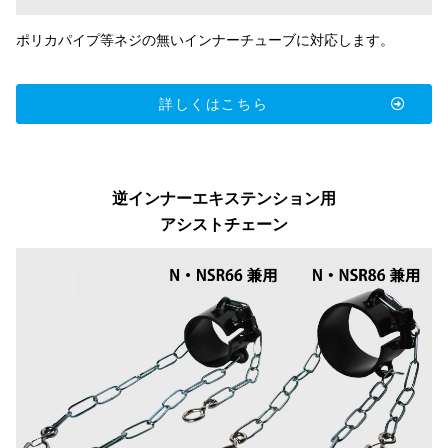
ポリカパイプ等ネジの無いインナーチューブに対応します。
詳しくはこちら
逆インナーエキステンション用
アシストチェーン