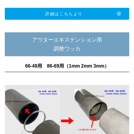
詳細はこちらより
アウターエキステンション用
調整ワッカ
66-49用 86-69用（1mm 2mm 3mm）