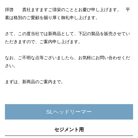
拝啓 貴社ますますご清栄のこととお慶び申し上げます。 平
素は格別のご愛顧を賜り厚く御礼申し上げます。
さて、この度当社では新商品として、下記の製品を販売させてい
ただきますので、ご案内申し上げます。
なお、ご不明な点等ございましたら、お気軽にお問い合わせくだ
さい。
まずは、新商品のご案内まで。
SLヘッドリーマー
セジメント用