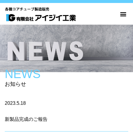
NEWS
お知らせ
2023.5.18
新製品完成のご報告