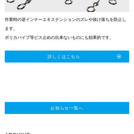
作業時の逆インナーエキステンションのズレや抜け落ちを防止し
ます。
ポリカパイプ等ビス止めの出来ないものにも効果的です。
詳しくはこちら
お知らせ一覧へ