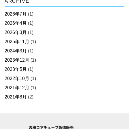
ARCHIVE
2026年7月
(1)
2026年4月
(1)
2026年3月
(1)
2025年11月
(1)
2024年3月
(1)
2023年12月
(1)
2023年5月
(1)
2022年10月
(1)
2021年12月
(1)
2021年8月
(2)