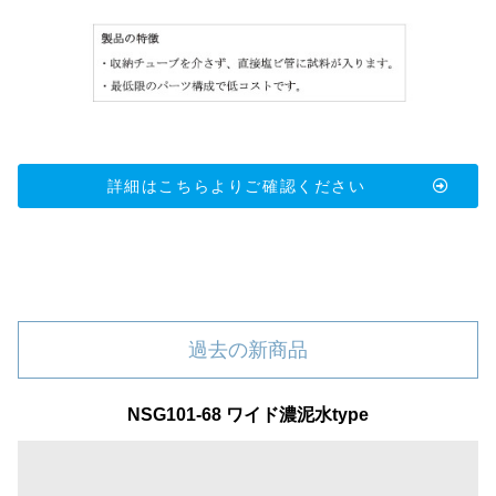
詳細はこちらよりご確認ください
過去の新商品
NSG101-68 ワイド濃泥水type