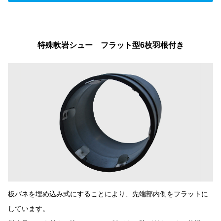
特殊軟岩シュー フラット型6枚羽根付き
板バネを埋め込み式にすることにより、先端部内側をフラットに
しています。